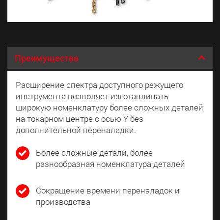
Преимущества
Расширение спектра доступного режущего
инструмента позволяет изготавливать
широкую номенклатуру более сложных деталей
на токарном центре с осью Y без
дополнительной переналадки.
Более сложные детали, более
разнообразная номенклатура деталей
Сокращение времени переналадок и
производства