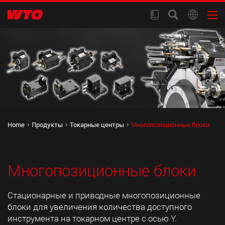
Home
Продукты
Токарные центры
Многопозиционные блоки
Многопозиционные блоки
Стационарные и приводные многопозиционные
блоки для увеличения количества доступного
инструмента на токарном центре с осью Y.