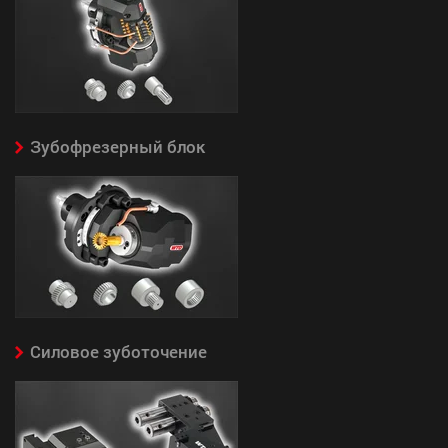
Зубофрезерный блок
Силовое зуботочение