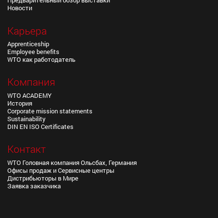
Предварительный обзор выставки
Новости
Карьера
Apprenticeship
Employee benefits
WTO как работодатель
Компания
WTO ACADEMY
История
Corporate mission statements
Sustainability
DIN EN ISO Certificates
Контакт
WTO Головная компания Ольсбах, Германия
Офисы продаж и Сервисные центры
Дистрибьюторы в Мире
Заявка заказчика