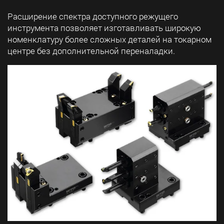
Расширение спектра доступного режущего
инструмента позволяет изготавливать широкую
номенклатуру более сложных деталей на токарном
центре без дополнительной переналадки.