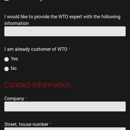
I would like to provide the WTO expert with the following
information
I am already customer of WTO
*
Yes
No
Contact-Information
Company
*
Street, house number
*