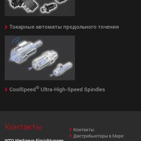
Токарные автоматы продольного точения
®
CoolSpeed
Ultra-High-Speed Spindles
Контакты
Контакты
Дистрибьюторы в Мире
WTO Werkzeug-Einrichtungen