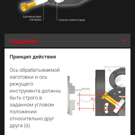
Подробнее
Принцип действия
Ось обрабатываемой
заготовки и ось
режущего
инструмента должны
быть строго в
заданном угловом
положении
относительно друг
друга (α).