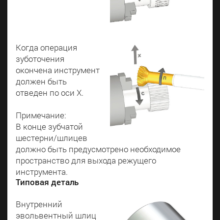
Когда операция
зуботочения
окончена инструмент
должен быть
отведен по оси X.
Примечание:
В конце зубчатой
шестерни/шлицев
должно быть предусмотрено необходимое
пространство для выхода режущего
инструмента.
Типовая деталь
Внутренний
эвольвентный шлиц