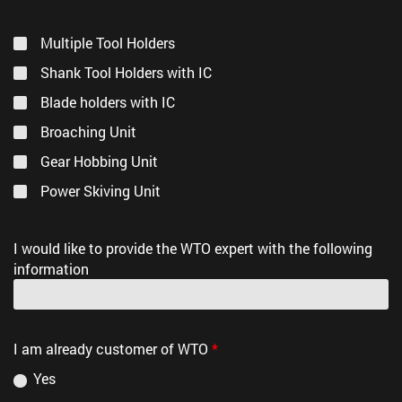
Multiple Tool Holders
Shank Tool Holders with IC
Blade holders with IC
Broaching Unit
Gear Hobbing Unit
Power Skiving Unit
I would like to provide the WTO expert with the following
information
I am already customer of WTO
*
Yes