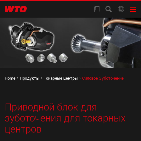
Home
Продукты
Токарные центры
Силовое Зуботочение
Приводной блок для
зуботочения для токарных
центров