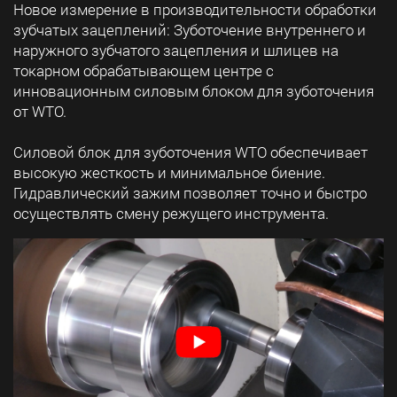
Новое измерение в производительности обработки
зубчатых зацеплений: Зуботочение внутреннего и
наружного зубчатого зацепления и шлицев на
токарном обрабатывающем центре с
инновационным силовым блоком для зуботочения
от WTO.
Силовой блок для зуботочения WTO обеспечивает
высокую жесткость и минимальное биение.
Гидравлический зажим позволяет точно и быстро
осуществлять смену режущего инструмента.