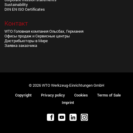
Sustainability
DIN EN ISO Certificates
Контакт
WTO Головная компания Ольсбах, Германия
Офисы продаж и Сервисные центры
Дистрибьюторы в Мире
Заявка заказчика
© 2026 WTO Werkzeug-Einrichtungen GmbH
Copyright
Privacy policy
Cookies
Terms of Sale
Imprint