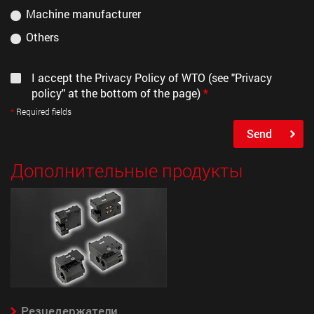
Machine manufacturer
Others
I accept the Privacy Policy of WTO (see "Privacy
policy" at the bottom of the page)
*
Required fields
Send
Дополнительные продукты
Резцедержатели