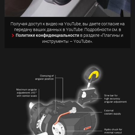
Получая доступ к видео на YouTube, вы даете согласие на
передачу ваших данных в YouTube: Подробности см. в
Политике конфиденциальности
в разделе «Плагины и
инструменты – YouTube».