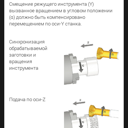
Смещение режущего инструмента (Y)
вызванное вращением в угловом положении
(α) должно быть компенсировано
перемещением по оси-Y станка.
Синхронизация
обрабатываемой
заготовки и
вращения
инструмента
Подача по оси-Z