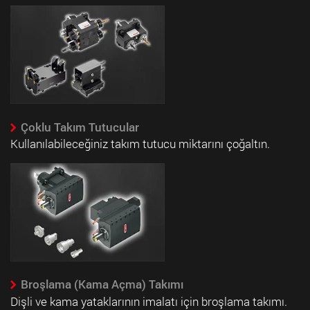
Çoklu Takım Tutucular
Kullanılabileceğiniz takım tutucu miktarını çoğaltın.
Broşlama (Kama Açma) Takımı
Dişli ve kama yataklarının imalatı için broşlama takımı.