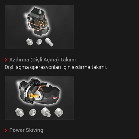
Azdırma (Dişli Açma) Takımı
Dişli açma operasyonları için azdırma takımı.
Power Skiving