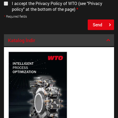
I accept the Privacy Policy of WTO (see "Privacy
policy" at the bottom of the page)
*
Required fields
Send
Katalog İndir