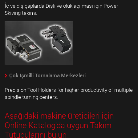
İç ve dış çaplarda Dişli ve oluk açılması için Power
Skiving takımı.
Çok İşmilli Tornalama Merkezleri
Precision Tool Holders for higher productivity of multiple
spindle turning centers.
Aşağıdaki makine üreticileri için
Online Katalog'da uygun Takım
Tutucularını bulun