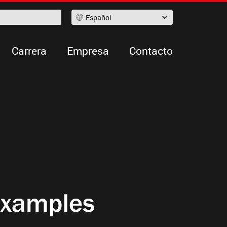
Español
Carrera
Empresa
Contacto