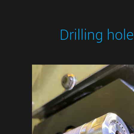
Drilling hol