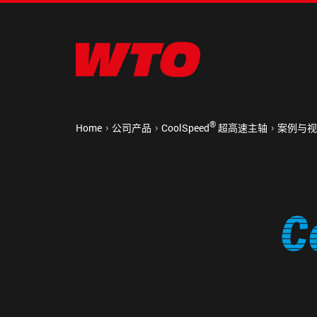
®
Home
公司产品
CoolSpeed
超高速主轴
案例与视