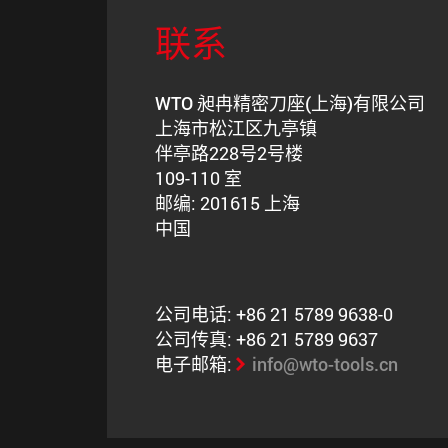
联系
WTO 昶冉精密刀座(上海)有限公司
上海市松江区九亭镇
伴亭路228号2号楼
109-110 室
邮编: 201615 上海
中国
公司电话: +86 21 5789 9638-0
公司传真: +86 21 5789 9637
电子邮箱:
info@wto-tools.cn