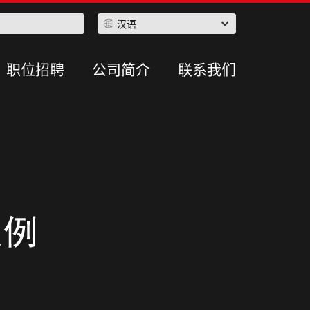
汉语
职位招聘
公司简介
联系我们