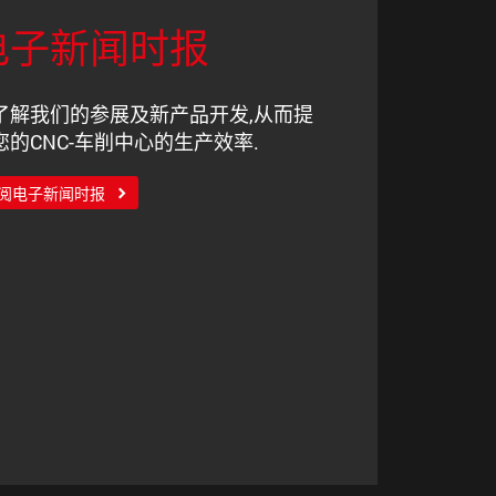
电子新闻时报
了解我们的参展及新产品开发,从而提
您的CNC-车削中心的生产效率.
阅电子新闻时报