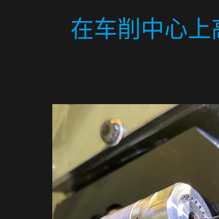
在车削中心上高