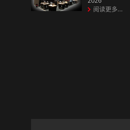
2026
阅读更多...