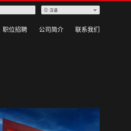
汉语
职位招聘
公司简介
联系我们