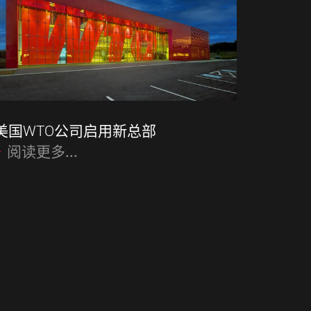
美国WTO公司启用新总部
阅读更多...