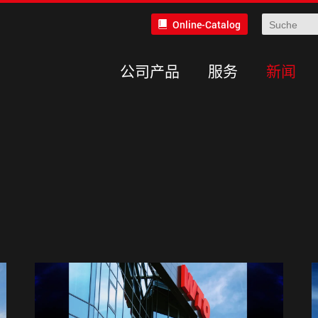
Online-Catalog
公司产品
服务
新闻