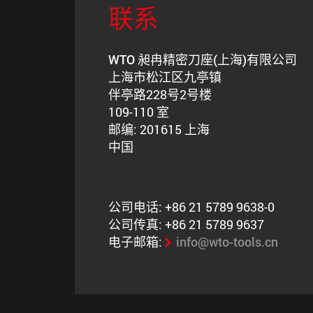
联系
WTO 昶冉精密刀座(上海)有限公司
上海市松江区九亭镇
伴亭路228号2号楼
109-110 室
邮编: 201615 上海
中国
公司电话: +86 21 5789 9638-0
公司传真: +86 21 5789 9637
电子邮箱:
info@wto-tools.cn