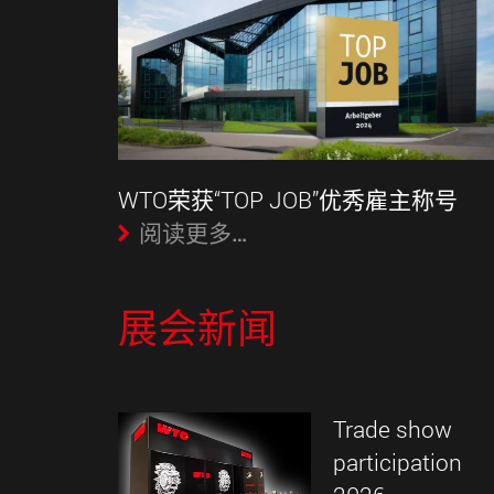
WTO荣获“TOP JOB”优秀雇主称号
阅读更多…
展会新闻
Trade show
participation