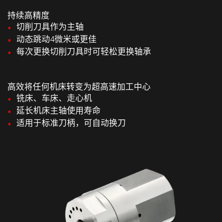
持续高精度
切削刀具作为主轴
动态跳动4微米或更佳
每次更换切削刀具时可轻松更换轴承
高效将任何机床转变为超高速加工中心
铣床、车床、走心机
延长机床主轴使用寿命
适用于标准刀柄，可自动换刀