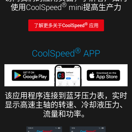
®
使用CoolSpeed
mini提高生产力
®
了解更多关于CoolSpeed
应用
®
CoolSpeed
APP
该应用程序连接到蓝牙压力表，实时
显示高速主轴的转速、冷却液压力、
流量和功率。