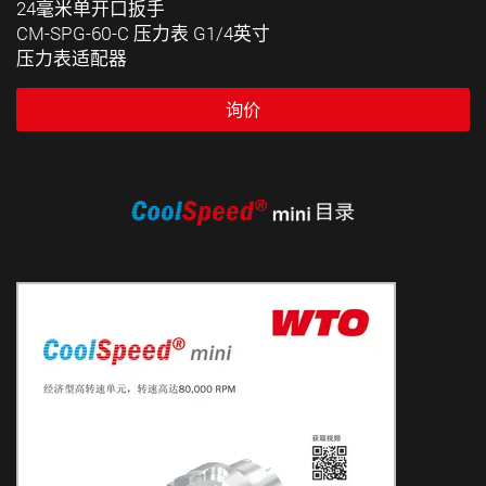
24毫米单开口扳手
CM-SPG-60-C 压力表 G1/4英寸
压力表适配器
询价