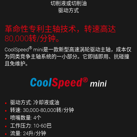
切削液或切削油
驱动方式
革命性专利主轴技术，转速高达
80,000转/分钟。
®
CoolSpeed
mini是一款新型高速涡轮驱动主轴，成本仅
为同类竞争主轴系统的一小部分。它即插即用、抗碰撞
且免维护。
驱动方式: 冷却液或油
转速: 30,000-80,000转/分钟
喷嘴数量: 4个
工作压力: 10-60巴
流量: 24升/分钟