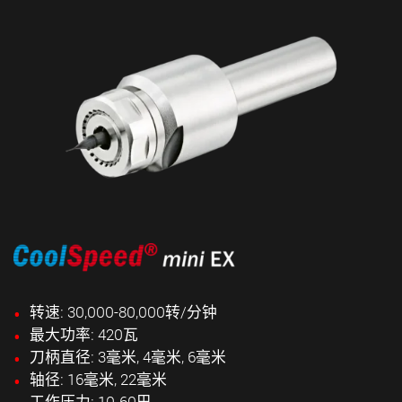
转速: 30,000-80,000转/分钟
最大功率: 420瓦
刀柄直径: 3毫米, 4毫米, 6毫米
轴径: 16毫米, 22毫米
工作压力: 10-60巴