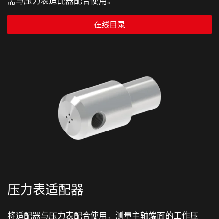
需与压力表适配器配合使用。
在线目录
压力表适配器
将适配器与压力表配合使用，测量主轴端面的工作压