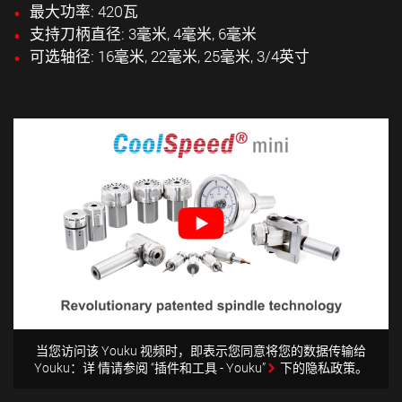
最大功率: 420瓦
支持刀柄直径: 3毫米, 4毫米, 6毫米
可选轴径: 16毫米, 22毫米, 25毫米, 3/4英寸
当您访问该 Youku 视频时，即表示您同意将您的数据传输给
Youku：详 情请参阅 “插件和工具 - Youku”
下的隐私政策
。