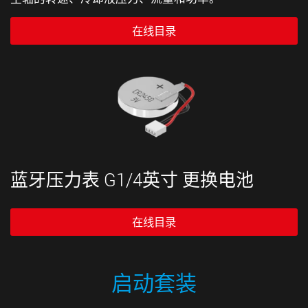
在线目录
蓝牙压力表 G1/4英寸 更换电池
在线目录
启动套装