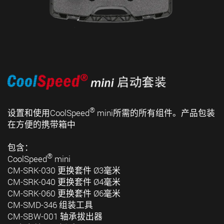
®
设置和使用CoolSpeed
mini所需的所有组件。产品包装
在方便的携带箱中
包含：
®
CoolSpeed
mini
CM-SRK-030 更换套件 Ø3毫米
CM-SRK-040 更换套件 Ø4毫米
CM-SRK-060 更换套件 Ø6毫米
CM-SMD-346 组装工具
CM-SBW-001 轴承拔出器