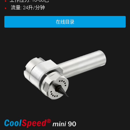
流量: 24升/分钟
在线目录