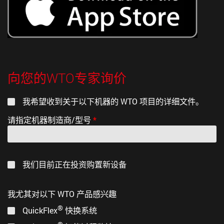
向您的WTO专家询价
我希望收到关于以下机器的 WTO 项目的详细文件。
请指定机器制造商/型号
*
我们目前正在投资购置新设备
我尤其对以下 WTO 产品感兴趣
®
QuickFlex
快换系统