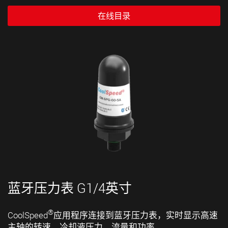
在线目录
蓝牙压力表 G1/4英寸
®
CoolSpeed
应用程序连接到蓝牙压力表，实时显示高速
主轴的转速、冷却液压力、流量和功率。