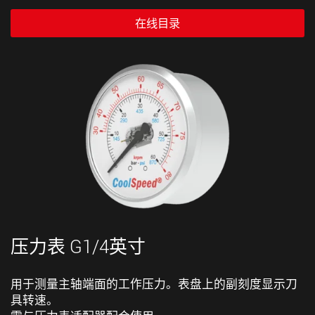
在线目录
压力表 G1/4英寸
用于测量主轴端面的工作压力。表盘上的副刻度显示刀
具转速。