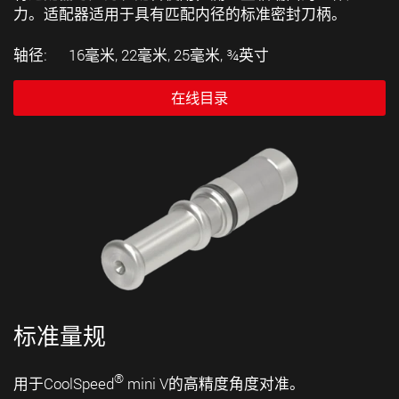
力。适配器适用于具有匹配内径的标准密封刀柄。
轴径: 16毫米, 22毫米, 25毫米, ¾英寸
在线目录
标准量规
®
用于CoolSpeed
mini V的高精度角度对准。