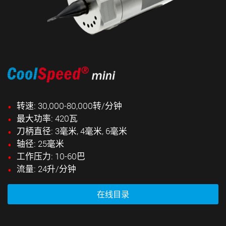
转速: 30,000-80,000转/分钟
最大功率: 420瓦
刀柄直径: 3毫米, 4毫米, 6毫米
轴径: 25毫米
工作压力: 10-60巴
流量: 24升/分钟
在线目录