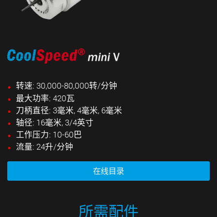
转速: 30,000-80,000转/分钟
最大功率: 420瓦
刀柄直径: 3毫米, 4毫米, 6毫米
轴径: 16毫米, 3/4英寸
工作压力: 10-60巴
流量: 24升/分钟
在线目录
所需配件