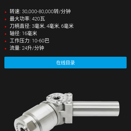
转速: 30,000-80,000转/分钟
最大功率: 420瓦
刀柄直径: 3毫米, 4毫米, 6毫米
轴径: 16毫米
工作压力: 10-60巴
流量: 24升/分钟
在线目录