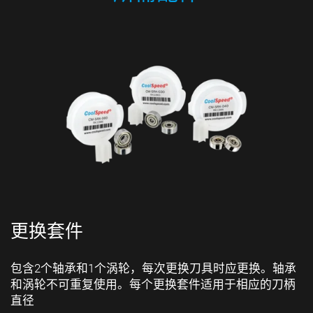
更换套件
包含2个轴承和1个涡轮，每次更换刀具时应更换。轴承
和涡轮不可重复使用。每个更换套件适用于相应的刀柄
直径