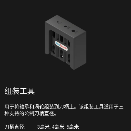
组装工具
用于将轴承和涡轮组装到刀柄上。该组装工具适用于三
种支持的公制刀柄直径。
刀柄直径: 3毫米, 4毫米, 6毫米