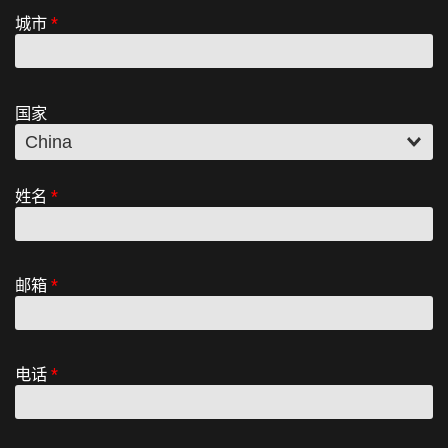
城市
*
国家
姓名
*
邮箱
*
电话
*