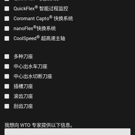
®
QuickFlex
智能过程监控
®
Coromant Capto
快换系统
®
nanoFlex
快换系统
®
CoolSpeed
超高速主轴
多种刀座
中心出水车刀座
中心出水切断刀座
插槽刀座
滚齿刀座
刮齿刀座
我想向 WTO 专家提供以下信息。