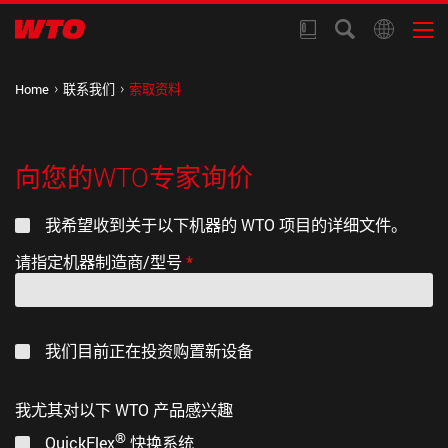
Home
联系我们
索取资料
向您的WTO专家询价
我希望收到关于以下机器的 WTO 项目的详细文件。
请指定机器制造商/型号
*
我们目前正在投资购置新设备
我尤其对以下 WTO 产品感兴趣
®
QuickFlex
快换系统