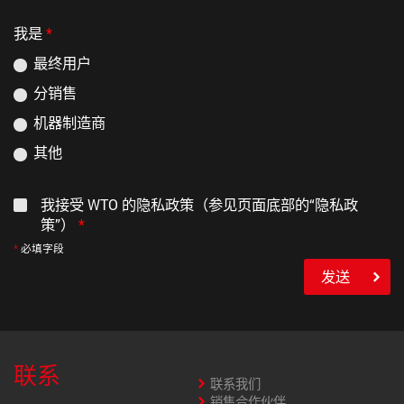
我是
*
最终用户
分销售
机器制造商
其他
我接受 WTO 的隐私政策（参见页面底部的“隐私政
策”）
*
必填字段
发送
联系
联系我们
销售合作伙伴