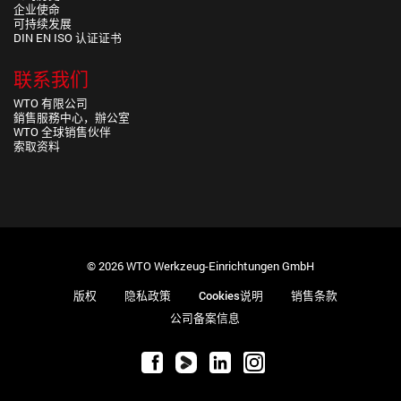
企业使命
可持续发展
DIN EN ISO 认证证书
联系我们
WTO 有限公司
銷售服務中心，辦公室
WTO 全球销售伙伴
索取资料
© 2026 WTO Werkzeug-Einrichtungen GmbH
版权
隐私政策
Cookies说明
销售条款
公司备案信息