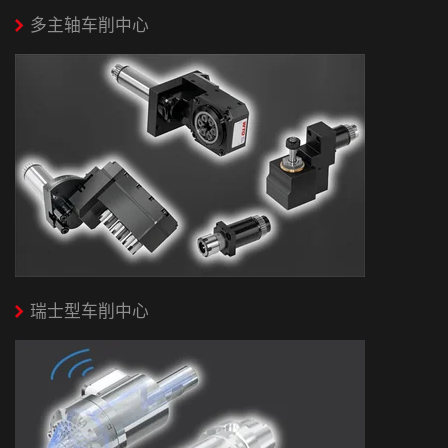
多主轴车削中心
瑞士型车削中心