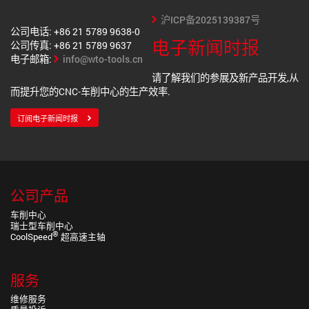
沪ICP备2025139387号
公司电话: +86 21 5789 9638-0
电子新闻时报
公司传真: +86 21 5789 9637
电子邮箱:
info@wto-tools.cn
请了解我们的参展及新产品开发,从
而提升您的CNC-车削中心的生产效率.
订阅电子新闻时报
公司产品
车削中心
瑞士型车削中心
®
CoolSpeed
超高速主轴
服务
维修服务