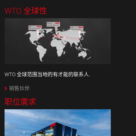
WTO 全球性
WTO 全球范围当地的有才能的联系人.
销售伙伴
职位需求