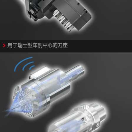
用于瑞士型车削中心的刀座