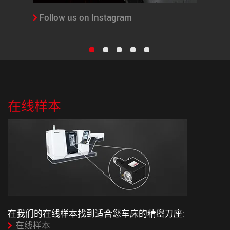
Follow us on Instagram
在线样本
在我们的在线样本找到适合您车床的精密刀座:
在线样本