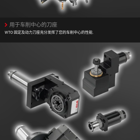
用于车削中心的刀座
WTO 固定及动力刀座充分发挥了您的车削中心的性能.