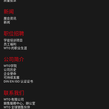
质量投诉
新闻
展会资讯
新闻
职位招聘
学徒培训项目
员工福利
WTO 的职业生涯
公司简介
WTO学院
公司历史
企业使命
可持续发展
DIN EN ISO 认证证书
联系我们
WTO 有限公司
銷售服務中心，辦公室
WTO 全球销售伙伴