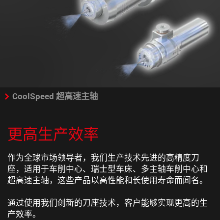
CoolSpeed 超高速主轴
更高生产效率
作为全球市场领导者，我们生产技术先进的高精度刀
座，适用于车削中心、瑞士型车床、多主轴车削中心和
超高速主轴，这些产品以高性能和长使用寿命而闻名。
通过使用我们创新的刀座技术，客户能够实现更高的生
产效率。