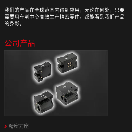
我们的产品在全球范围内得到应用，无论在何处，只要
需要用车削中心高效生产精密零件，都能看到我们产品
的身影。
公司产品
精密刀座