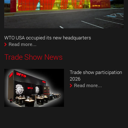
WTO USA occupied its new headquarters
Read more...
Trade Show News
Trade show participation
2026
Read more...