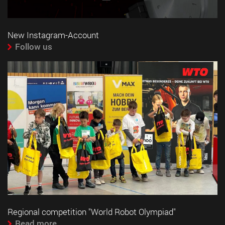
New Instagram-Account
Follow us
Regional competition "World Robot Olympiad"
Read more...