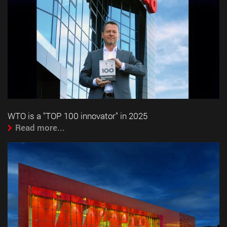
WTO is a "TOP 100 innovator" in 2025
Read more...