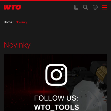
Home
Novinky
Novinky