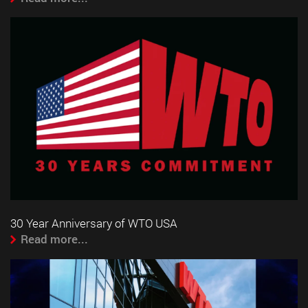
30 Year Anniversary of WTO USA
Read more...