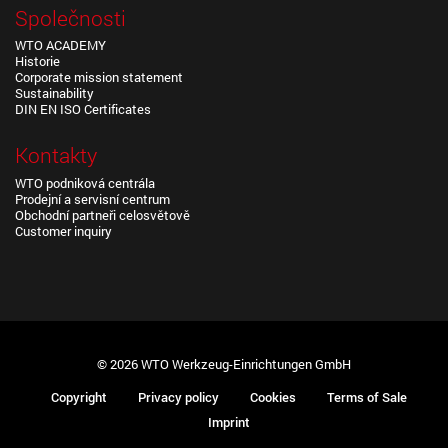
Společnosti
WTO ACADEMY
Historie
Corporate mission statement
Sustainability
DIN EN ISO Certificates
Kontakty
WTO podniková centrála
Prodejní a servisní centrum
Obchodní partneři celosvětově
Customer inquiry
© 2026 WTO Werkzeug-Einrichtungen GmbH
Copyright
Privacy policy
Cookies
Terms of Sale
Imprint