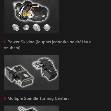
Power Skiving (loupací jednotka na drážky a
ozubení)
Multiple Spindle Turning Centers