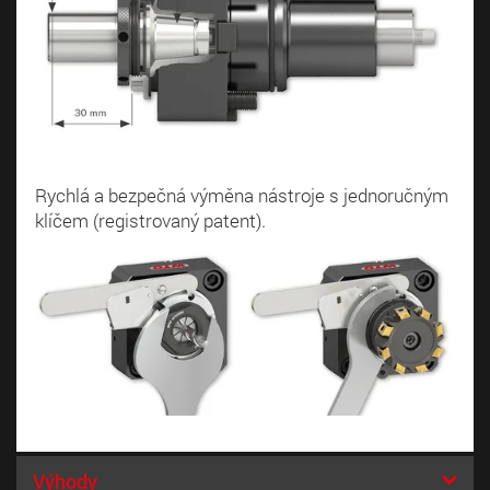
Rychlá a bezpečná výměna nástroje s jednoručným
klíčem (registrovaný patent).
Výhody