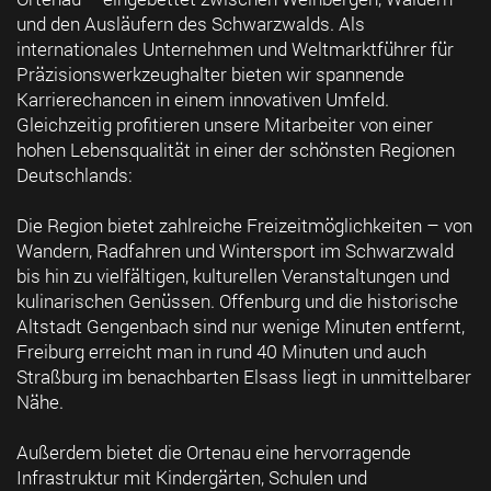
und den Ausläufern des Schwarzwalds. Als
internationales Unternehmen und Weltmarktführer für
Präzisionswerkzeughalter bieten wir spannende
Karrierechancen in einem innovativen Umfeld.
Gleichzeitig profitieren unsere Mitarbeiter von einer
hohen Lebensqualität in einer der schönsten Regionen
Deutschlands:
Die Region bietet zahlreiche Freizeitmöglichkeiten – von
Wandern, Radfahren und Wintersport im Schwarzwald
bis hin zu vielfältigen, kulturellen Veranstaltungen und
kulinarischen Genüssen. Offenburg und die historische
Altstadt Gengenbach sind nur wenige Minuten entfernt,
Freiburg erreicht man in rund 40 Minuten und auch
Straßburg im benachbarten Elsass liegt in unmittelbarer
Nähe.
Außerdem bietet die Ortenau eine hervorragende
Infrastruktur mit Kindergärten, Schulen und