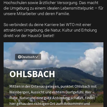
Hochschulen sowie ärztlicher Versorgung. Das macht
die Umgebung zu einem idealen Lebensmittelpunkt – für
unsere Mitarbeiter und deren Familie.
So verbindest du deine Karriere bei WTO mit einer
attraktiven Umgebung, die Natur, Kultur und Erholung
direkt vor der Haustür bietet!