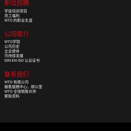
职位招聘
学徒培训项目
员工福利
WTO 的职业生涯
公司简介
WTO学院
公司历史
企业使命
可持续发展
DIN EN ISO 认证证书
联系我们
WTO 有限公司
銷售服務中心，辦公室
WTO 全球销售伙伴
索取资料