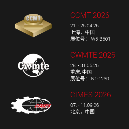
CCMT 2026
21. - 25.04.26
上海，中国
展位号： W5-B501
CWMTE 2026
28. - 31.05.26
重庆, 中国
展位号： N1-1230
CIMES 2026
07. - 11.09.26
北京，中国