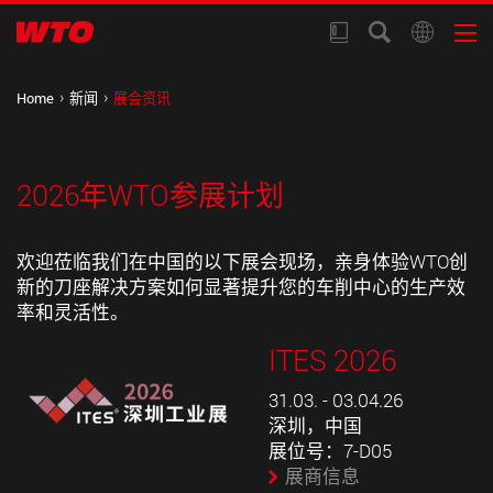
Home
新闻
展会资讯
2026年WTO参展计划
欢迎莅临我们在中国的以下展会现场，亲身体验WTO创
新的刀座解决方案如何显著提升您的车削中心的生产效
率和灵活性。
ITES 2026
31.03. - 03.04.26
深圳，中国
展位号：7-D05
展商信息