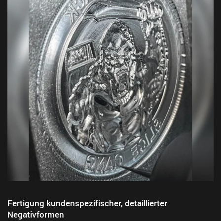
Fertigung kundenspezifischer, detaillierter
Negativformen