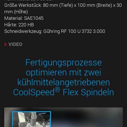
Größe Werkstück: 80 mm (Tiefe) x 100 mm (Breite) x 30
mm (Höhe)
Material: SAE1045
Härte: 220 HB
Schneidwerkzeug: Gühring RF 100 U 3732 3.000
VIDEO
Fertigungsprozesse
optimieren mit zwei
kühlmittelangetriebenen
®
CoolSpeed
Flex Spindeln