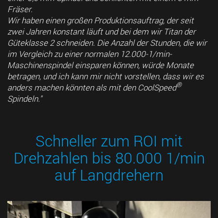
Fräser.
Wir haben einen großen Produktionsauftrag, der seit
zwei Jahren konstant läuft und bei dem wir Titan der
Güteklasse 2 schneiden. Die Anzahl der Stunden, die wir
im Vergleich zu einer normalen 12.000-1/min-
Maschinenspindel einsparen können, würde Monate
betragen, und ich kann mir nicht vorstellen, dass wir es
®
anders machen könnten als mit den CoolSpeed
Spindeln."
Schneller zum ROI mit
Drehzahlen bis 80.000 1/min
auf Langdrehern