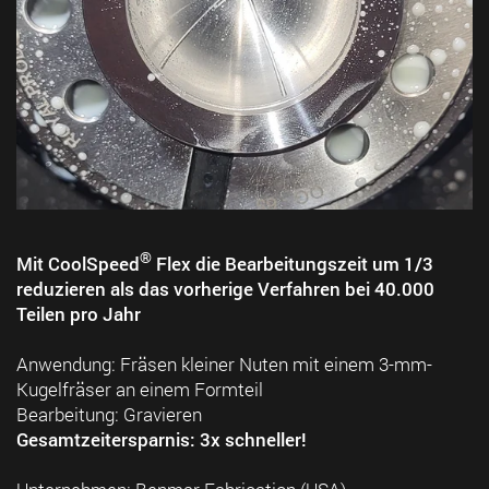
®
Mit CoolSpeed
Flex die Bearbeitungszeit um 1/3
reduzieren als das vorherige Verfahren bei 40.000
Teilen pro Jahr
Anwendung: Fräsen kleiner Nuten mit einem 3-mm-
Kugelfräser an einem Formteil
Bearbeitung: Gravieren
Gesamtzeitersparnis: 3x schneller!