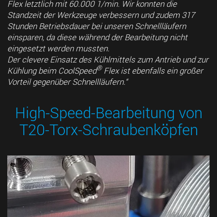
Flex letztlich mit 60.000 1/min. Wir konnten die
Standzeit der Werkzeuge verbessern und zudem 317
Stunden Betriebsdauer bei unseren Schnellläufern
einsparen, da diese während der Bearbeitung nicht
eingesetzt werden mussten.
Der clevere Einsatz des Kühlmittels zum Antrieb und zur
®
Kühlung beim CoolSpeed
Flex ist ebenfalls ein großer
Vorteil gegenüber Schnellläufern.“
High-Speed-Bearbeitung von
T20-Torx-Schraubenköpfen