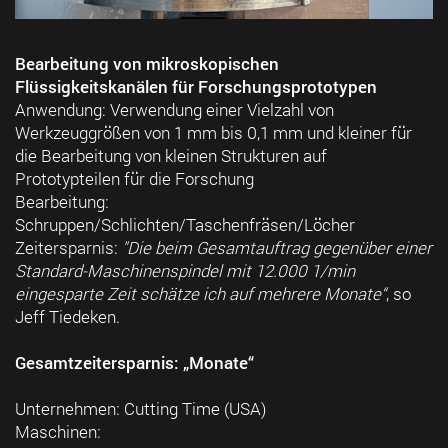
Bearbeitung von mikroskopischen
Flüssigkeitskanälen für Forschungsprototypen
Anwendung: Verwendung einer Vielzahl von
Werkzeuggrößen von 1 mm bis 0,1 mm und kleiner für
die Bearbeitung von kleinen Strukturen auf
Prototypteilen für die Forschung
Bearbeitung:
Schruppen/Schlichten/Taschenfräsen/Löcher
Zeitersparnis:
"Die beim Gesamtauftrag gegenüber einer
Standard-Maschinenspindel mit 12.000 1/min
eingesparte Zeit schätze ich auf mehrere Monate“
, so
Jeff Tiedeken.
Gesamtzeitersparnis: „Monate“
Unternehmen: Cutting Time (USA)
Maschinen: