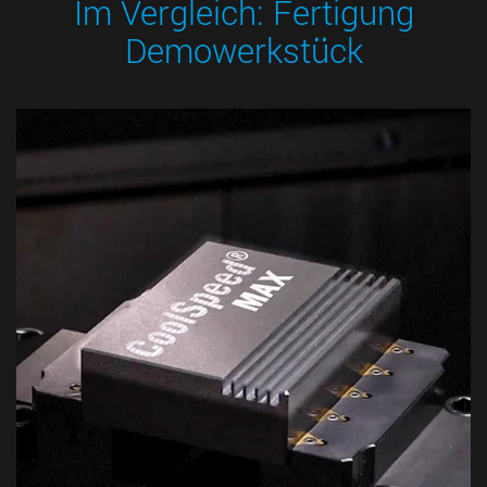
Im Vergleich: Fertigung
Demowerkstück