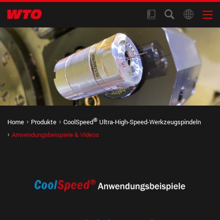
®
Home
Produkte
CoolSpeed
Ultra-High-Speed-Werkzeugspindeln
Anwendungsbeispiele & Videos