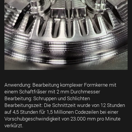
Anwendung: Bearbeitung komplexer Formkerne mit
einem Schaftfräser mit 2 mm Durchmesser
Bearbeitung: Schruppen und Schlichten
Bearbeitungszeit: Die Schnittzeit wurde von 12 Stunden
auf 4,5 Stunden für 1,5 Millionen Codezeilen bei einer
Vorschubgeschwindigkeit von 23.000 mm pro Minute
verkürzt.