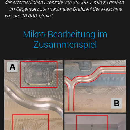
der erforderlichen Drehzahl von 35.000 1/min zu drehen
– im Gegensatz zur maximalen Drehzahl der Maschine
von nur 10.000 1/min.“
Mikro-Bearbeitung im
Zusammenspiel